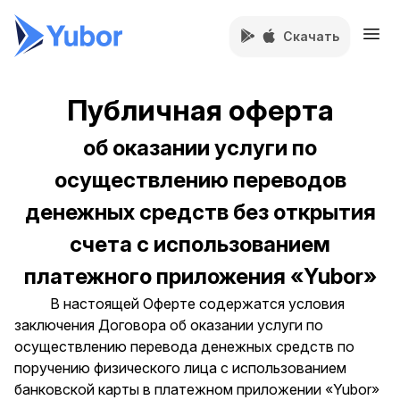
Скачать
Публичная оферта
об оказании услуги по
осуществлению переводов
денежных средств без открытия
счета с использованием
платежного приложения «Yubor»
В настоящей Оферте содержатся условия
заключения Договора об оказании услуги по
осуществлению перевода денежных средств по
поручению физического лица с использованием
банковской карты в платежном приложении «Yubor»