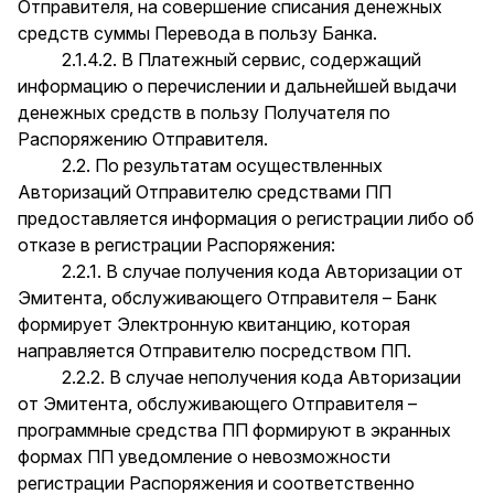
Отправителя, на совершение списания денежных
средств суммы Перевода в пользу Банка.
2.1.4.2. В Платежный сервис, содержащий
информацию о перечислении и дальнейшей выдачи
денежных средств в пользу Получателя по
Распоряжению Отправителя.
2.2. По результатам осуществленных
Авторизаций Отправителю средствами ПП
предоставляется информация о регистрации либо об
отказе в регистрации Распоряжения:
2.2.1. В случае получения кода Авторизации от
Эмитента, обслуживающего Отправителя – Банк
формирует Электронную квитанцию, которая
направляется Отправителю посредством ПП.
2.2.2. В случае неполучения кода Авторизации
от Эмитента, обслуживающего Отправителя –
программные средства ПП формируют в экранных
формах ПП уведомление о невозможности
регистрации Распоряжения и соответственно