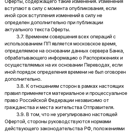
Оферты, содержащего такие изменения. Изменения
вступают в силу с момента опубликования, если
иной срок вступления изменений в силу не
определен дополнительно при публикации
актуального текста Оферты.
3.7. Временем совершения всех операций с
использованием ПП является московское время,
определяемое на основании данных сервера Банка,
обрабатывающего информацию о Распоряжениях и
осуществляемых на их основании Переводах, если
иной порядок определения времени не был оговорен
дополнительно.
3.8. К отношениям сторон в рамках настоящих
правил применяется материальное и процессуальное
право Российской Федерации независимо от
гражданства и места жительства Отправителя.
3.9. В том, что не урегулировано настоящей
Офертой, стороны руководствуются нормами
действующего законодательства РФ, положениями