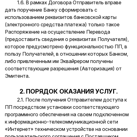
1.6. В рамках Договора Отправитель вправе
дать поручение Банку сформировать с
использованием реквизитов банковской карты
(электронного средства платежа) только такое
Распоряжение на осуществление Перевода
(предоставить сведения о реквизитах Получателя),
которое предусмотрено функциональностью ПП, в
пользу Получателей, в отношении которых Банком,
либо привлеченным им Эквайрером получены
соответствующие разрешения (Авторизация) от
Эмитента.
2. ПОРЯДОК ОКАЗАНИЯ УСЛУГ.
2.1. После получения Отправителем доступа к
ПП посредством установки соответствующего
программного обеспечения на своем подключенном
к информационно-телекоммуникационной сети
«Интернет» техническом устройстве на основании
пользовательского соглашения с Поставщиком