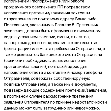
исполнением Распоряжения и/или работе
программного обеспечения ПП посредством
направления претензии/заявления почтовым
отправлением по почтовому адресу Банка либо
Поставщика, указанным в Разделе 5. Претензии/
заявления должны быть оформлены в письменном
виде с указанием фамилии, имени, отчества,
паспортных данных и адреса места жительства
(регистрации) или места пребывания Отправителя, а
также реквизитов банковского счета Отправителя
(если они необходимы в целях исполнения
претензии/заявления), почтовый адрес для
направления ответа и контактный номер телефона
Отправителя, содержать собственноручную
подпись Отправителя, а также иные документы,
подтверждающие содержание претензии/заявления,
в противном случае рассмотрение претензии/
заявления Отправителя по причине недостаточности
данных может быть затруднено или невозможно.