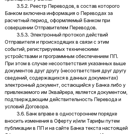
3.5.2. Реестр Переводов, в состав которого
Банком включена информация о Переводах за
расчетный период, оформляемый Банком при
совершении Отправителем Переводов.
3.5.3. Электронный протокол действий
Отправителя и происходящих в связи с этим
событий, регистрируемых техническими
устройствами и программным обеспечением ПП.
При этом в случае несоответствия указанных выше
документов друг другу (несоответствия друг другу
сведений, содержащихся в данных документах)
электронный документ, остающийся у Банка либо у
привлекаемого им Эквайрера, является документом,
подтверждающим действительность Перевода и
условий Договора.
3.6. Банк вправе в одностороннем порядке
вносить изменения в Оферту и/или Тарифы путем
публикации в ПП и на сайте Банка текста настоящей