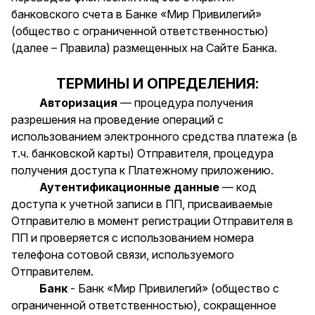
банковского счета в Банке «Мир Привилегий»
(общество с ограниченной ответственностью)
(далее – Правила) размещенных на Сайте Банка.
ТЕРМИНЫ И ОПРЕДЕЛЕНИЯ:
Авторизация
— процедура получения
разрешения на проведение операций с
использованием электронного средства платежа (в
т.ч. банковской карты) Отправителя, процедура
получения доступа к Платежному приложению.
Аутентификационные данные
— код
доступа к учетной записи в ПП, присваиваемые
Отправителю в момент регистрации Отправителя в
ПП и проверяется с использованием номера
телефона сотовой связи, используемого
Отправителем.
Банк
- Банк «Мир Привилегий» (общество с
ограниченной ответственностью), сокращенное