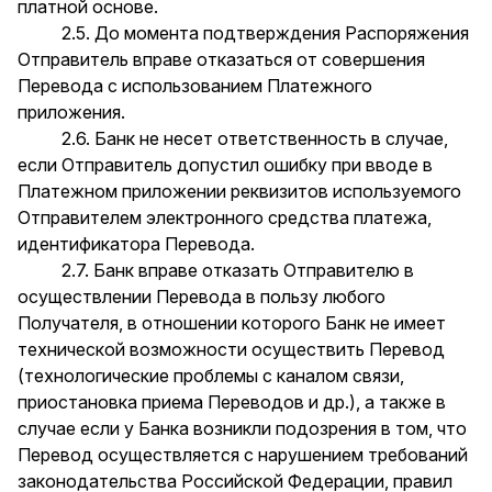
платной основе.
2.5. До момента подтверждения Распоряжения
Отправитель вправе отказаться от совершения
Перевода с использованием Платежного
приложения.
2.6. Банк не несет ответственность в случае,
если Отправитель допустил ошибку при вводе в
Платежном приложении реквизитов используемого
Отправителем электронного средства платежа,
идентификатора Перевода.
2.7. Банк вправе отказать Отправителю в
осуществлении Перевода в пользу любого
Получателя, в отношении которого Банк не имеет
технической возможности осуществить Перевод
(технологические проблемы с каналом связи,
приостановка приема Переводов и др.), а также в
случае если у Банка возникли подозрения в том, что
Перевод осуществляется с нарушением требований
законодательства Российской Федерации, правил