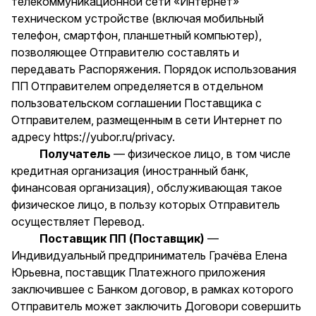
телекоммуникационной сети «Интернет»
техническом устройстве (включая мобильный
телефон, смартфон, планшетный компьютер),
позволяющее Отправителю составлять и
передавать Распоряжения. Порядок использования
ПП Отправителем определяется в отдельном
пользовательском соглашении Поставщика с
Отправителем, размещенным в сети Интернет по
адресу
https://yubor.ru/privacy.
Получатель
— физическое лицо, в том числе
кредитная организация (иностранный банк,
финансовая организация), обслуживающая такое
физическое лицо, в пользу которых Отправитель
осуществляет Перевод.
Поставщик ПП (Поставщик)
—
Индивидуальный предприниматель Грачёва Елена
Юрьевна, поставщик Платежного приложения
заключившее с Банком договор, в рамках которого
Отправитель может заключить Договори совершить