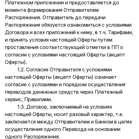
Платежном приложении и предоставляется до
момента формирования Отправителем
Распоряжения. Отправитель до передачи
Распоряжения обязуется ознакомиться с условиями
Договора и всех приложений к нему, в т.ч. Тарифами,
и принять условия настоящей Оферты путем
проставления соответствующей отметки в ПП о
согласии с условиями настоящей Оферты (акцепт
Оферты).
1.2. Cогласие Отправителя с условиями
настоящей Оферты (акцепт Оферты) означает
согласие с условиями и порядком осуществления
переводов денежных средств через Платежный
сервис, Правилами.
1.3. Договор, заключаемый на условиях
настоящей Оферты, носит разовый характер, т.е.
заключается между Отправителем и Банком в целях
осуществления одного Перевода на основании
одного Распоряжения.