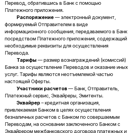
Перевод, обратившись в Банк с помощью
Платежного приложения.
Распоряжение
— электронный документ,
формируемый Отправителем в виде
информационного сообщения, передаваемого в Банк
посредством Платежного приложения, содержащий
необходимые реквизиты для осуществления
Перевода.
Тарифы
— размер вознаграждений (комиссий)
Банка за осуществление Переводов и оказание иных
услуг. Тарифы являются неотъемлемой частью
настоящей Оферты.
Участники расчетов
— Банк, Отправитель,
Платежный сервис, Эквайреры, Эмитенты.
Эквайрер
– кредитная организация,
привлекаемая Банком в целях осуществления
безналичных расчетов с Банком по совершаемым
Переводам, на основании заключенного Банком с
Эквайрером межбанковского договора платежных и