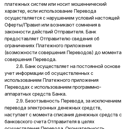
платежных систем или носит мошеннический
характер, если использование Перевода
осуществляется с нарушением условий настоящей
Оферты/Правил или возникают сомнения в
законности действий Отправителя. Банк
предоставляет Отправителю сведения об
ограничениях Платежного приложения
(возможности совершения Переводов) до момента
совершения Перевода.
2.8. Банк осуществляет на постоянной основе
учет информации об осуществленных с
использованием Платежного приложения
Переводах с использованием программно-
аппаратных средств Банка.
2.9. Безотзывность Перевода, за исключением
перевода электронных денежных средств,
наступает с момента списания денежных средств с
банковского счета Отправителя в целях
осуществления Перевода. Окончательность