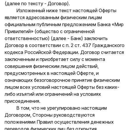
(далее по тексту - Договор).
Изложенный ниже текст настоящей Оферты
является адресованным физическим лицам
официальным публичным предложением Банка «Мир
Привилегий» (общество с ограниченной
ответственностью) (далее - Банк) заключить
Договор в соответствии с п. 2 ст. 437 Гражданского
кодекса Российской Федерации. Договор считается
заключенным и приобретает силу с момента
совершения физическим лицом действий,
предусмотренных в настоящей Оферте, и
означающих безоговорочное принятие физическим
лицом всех условий настоящей Оферты без каких-
либо изъятий или ограничений на условиях
присоединения.
В том, что не урегулировано настоящим
Договором, Стороны руководствуются
положениями Правил осуществления денежных
переводов физических лиц без открытия