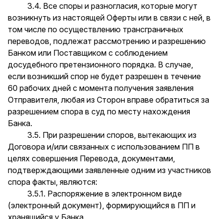
3.4. Все споры и разногласия, которые могут
возникнуть из настоящей Оферты или в связи с ней, в
том числе по осуществлению трансграничных
переводов, подлежат рассмотрению и разрешению
Банком или Поставщиком с соблюдением
досудебного претензионного порядка. В случае,
если возникший спор не будет разрешен в течение
60 рабочих дней с момента получения заявления
Отправителя, любая из Сторон вправе обратиться за
разрешением спора в суд по месту нахождения
Банка.
3.5. При разрешении споров, вытекающих из
Договора и/или связанных с использованием ПП в
целях совершения Перевода, документами,
подтверждающими заявленные одним из участников
спора факты, являются:
3.5.1. Распоряжение в электронном виде
(электронный документ), формирующийся в ПП и
хранящийся у Банка.