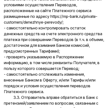
условиями осуществления Переводов,
расположенные на сайте Платежного сервиса
размещенные по адресу
https://mp-bank.ru/private-
customers/denezhnye-perevody/
;
- самостоятельно контролировать остаток
денежных средств на счете электронного средства
платежа при совершении Переводов (в т.ч. в объеме,
достаточном для взимания Банком комиссий,
предусмотренных Тарифами);
- проверять указываемую в Распоряжении
информацию, в том числе реквизиты Получателя, в
пользу которого совершается Перевод;
- самостоятельно отслеживать изменения,
внесенные Банком в Оферту, и/или Тарифы и/или
порядок и условия осуществления переводов
Платежного сервиса.
3.3. Отправитель вправе обратиться в Банк с
претензией/заявлением по вопросам, связанным с