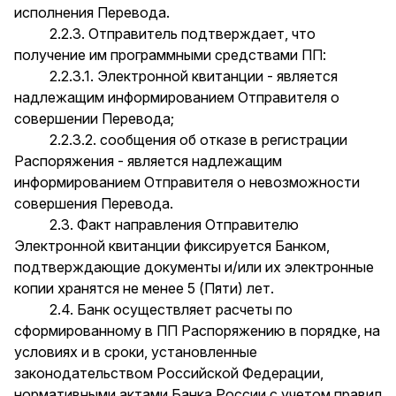
исполнения Перевода.
2.2.3. Отправитель подтверждает, что
получение им программными средствами ПП:
2.2.3.1. Электронной квитанции - является
надлежащим информированием Отправителя о
совершении Перевода;
2.2.3.2. сообщения об отказе в регистрации
Распоряжения - является надлежащим
информированием Отправителя о невозможности
совершения Перевода.
2.3. Факт направления Отправителю
Электронной квитанции фиксируется Банком,
подтверждающие документы и/или их электронные
копии хранятся не менее 5 (Пяти) лет.
2.4. Банк осуществляет расчеты по
сформированному в ПП Распоряжению в порядке, на
условиях и в сроки, установленные
законодательством Российской Федерации,
нормативными актами Банка России с учетом правил