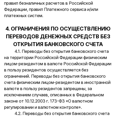
правил безналичных расчетов в Российской
Федерации, правил Платежного сервиса и/или
платежных систем.
4. ОГРАНИЧЕНИЯ ПО ОСУЩЕСТВЛЕНИЮ
ПЕРЕВОДОВ ДЕНЕЖНЫХ СРЕДСТВ БЕЗ
ОТКРЫТИЯ БАНКОВСКОГО СЧЕТА
4.1. Переводы без открытия банковского счета
на территории Российской Федерации физическим
лицом-резидентом в валюте Российской Федерации
в пользу резидентов осуществляется без
ограничений. Переводы без открытия банковского
счета физическим лицом-резидентом в иностранной
валюте в пользу резидентов запрещены, за
исключением случаев, описанных в Федеральном
законе от 10.12.2003 г. 173-ФЗ «О валютном
регулировании и валютном контроле».
4.2. Переводы без открытия банковского счета