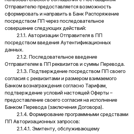
Отправителю предоставляется возможность
сформировать и направить в Банк Распоряжение
посредством ПП через последовательное
совершение следующих действий:
2.1.1. Авторизации Отправителя в ПП
посредством введения Аутентификационных
данных.
2.1.2. Последовательное введение
Отправителем в ПП реквизитов и суммы Перевода.
2.1.3. Подтверждение посредством ПП своего
согласия с реквизитами и размером взимаемого
Банком вознаграждения согласно Тарифам,
подтверждение условий настоящей Оферты –
предоставление своего согласия на исполнение
Банком Перевода (заключения Договора).
2.1.4. Формирование программными средствами
ПП Авторизационных запросов:
2.1.4.1. Эмитенту, обслуживающему