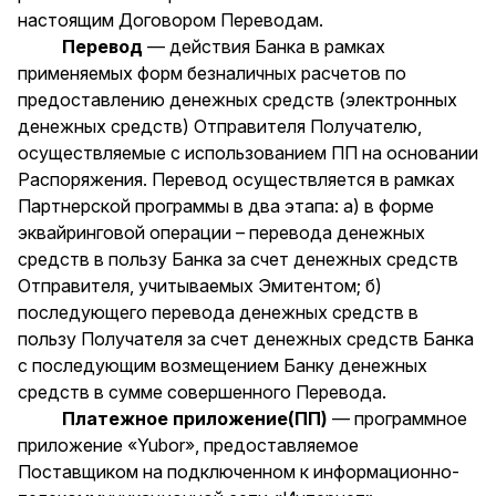
настоящим Договором Переводам.
Перевод
— действия Банка в рамках
применяемых форм безналичных расчетов по
предоставлению денежных средств (электронных
денежных средств) Отправителя Получателю,
осуществляемые с использованием ПП на основании
Распоряжения. Перевод осуществляется в рамках
Партнерской программы в два этапа: а) в форме
эквайринговой операции – перевода денежных
средств в пользу Банка за счет денежных средств
Отправителя, учитываемых Эмитентом; б)
последующего перевода денежных средств в
пользу Получателя за счет денежных средств Банка
с последующим возмещением Банку денежных
средств в сумме совершенного Перевода.
Платежное приложение(ПП)
— программное
приложение «Yubor», предоставляемое
Поставщиком на подключенном к информационно-