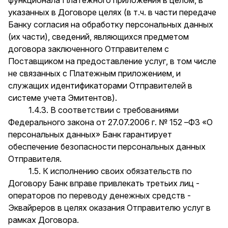
функционала Платежного приложения в целом, в
указанных в Договоре целях (в т.ч. в части передаче
Банку согласия на обработку персональных данных
(их части), сведений, являющихся предметом
договора заключенного Отправителем с
Поставщиком на предоставление услуг, в том числе
не связанных с Платежным приложением, и
служащих идентификаторами Отправителей в
системе учета Эмитентов).
1.4.3. В соответствии с требованиями
Федерального закона от 27.07.2006 г. № 152 –ФЗ «О
персональных данных» Банк гарантирует
обеспечение безопасности персональных данных
Отправителя.
1.5. К исполнению своих обязательств по
Договору Банк вправе привлекать третьих лиц -
операторов по переводу денежных средств -
Эквайреров в целях оказания Отправителю услуг в
рамках Договора.