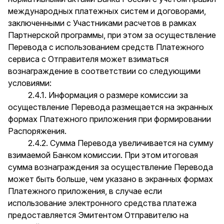
международных платежных систем и договорами,
заключенными с Участниками расчетов в рамках
Партнерской программы, при этом за осуществление
Перевода с использованием средств Платежного
сервиса с Отправителя может взиматься
вознаграждение в соответствии со следующими
условиями:
2.4.1. Информация о размере комиссии за
осуществление Перевода размещается на экранных
формах Платежного приложения при формировании
Распоряжения.
2.4.2. Сумма Перевода увеличивается на сумму
взимаемой Банком комиссии. При этом итоговая
сумма вознаграждения за осуществление Перевода
может быть больше, чем указано в экранных формах
Платежного приложения, в случае если
использование электронного средства платежа
предоставляется Эмитентом Отправителю на