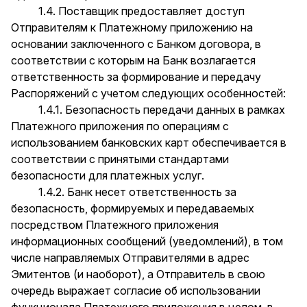
1.4. Поставщик предоставляет доступ
Отправителям к Платежному приложению на
основании заключенного с Банком договора, в
соответствии с которым на Банк возлагается
ответственность за формирование и передачу
Распоряжений с учетом следующих особенностей:
1.4.1. Безопасность передачи данных в рамках
Платежного приложения по операциям с
использованием банковских карт обеспечивается в
соответствии с принятыми стандартами
безопасности для платежных услуг.
1.4.2. Банк несет ответственность за
безопасность, формируемых и передаваемых
посредством Платежного приложения
информационных сообщений (уведомлений), в том
числе направляемых Отправителями в адрес
Эмитентов (и наоборот), а Отправитель в свою
очередь выражает согласие об использовании