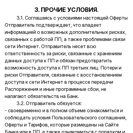
3. ПРОЧИЕ УСЛОВИЯ.
3.1. Соглашаясь с условиями настоящей Оферты
Отправитель подтверждает, что владеет
информацией о возможных дополнительных рисках,
связанных с работой ПП, а также проблемами связи
сети Интернет. Отправитель несет всю
ответственность за риски, связанные с хранением
данных доступа к ПП и обязан предотвратить
возможность доступа к ПП третьих лиц. Потери и
риски Отправителя, связанные с восстановлением
доступа к сети Интернет в процессе передачи
Распоряжения и иные программные сбои, не
налагают обязательств на Банк.
3.2. Отправитель обязуется:
- своевременно и в полном объеме ознакомиться и
соблюдать условия Пользовательского соглашения,
Оферты и Тарифов, которые размещены на Сайте
Банка или в ПП, а также ознакомиться с порядком и