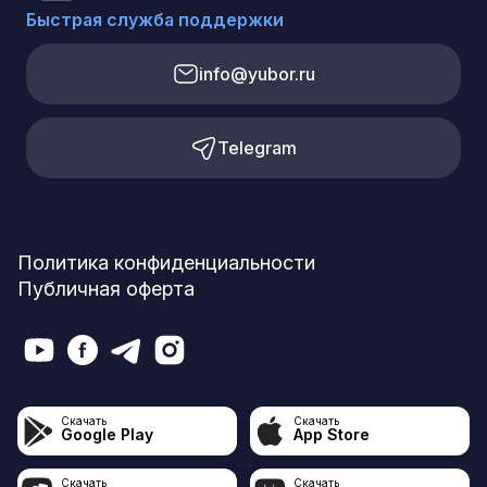
Быстрая служба поддержки
info@yubor.ru
Telegram
Политика конфиденциальности
Публичная оферта
Скачать
Скачать
Google Play
App Store
Скачать
Скачать