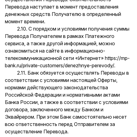
Перевода наступает в момент предоставления
денежных средств Получателю в определенный
момент времени.
2.10. С порядком и условиями получения суммы
Перевода Получателем в рамках Платежного
сервиса, а также другой информацией, можно
ознакомиться на сайте в информационно-
телекоммуникационной сети «Интернет»
https://mp-
bank.ru/private-customers/denezhnye-perevody/
.
2.11. Банк обязуется осуществлять Переводы в
соответствии с условиями настоящей Оферты,
нормами действующего законодательства
Российской Федерации и нормативными актами
Банка России, а также в соответствии с условиями
договора, заключенного между Банком и
Эквайрером. При этом Банк самостоятельно несет
всю ответственность перед Отправителем за
осуществление Перевода.