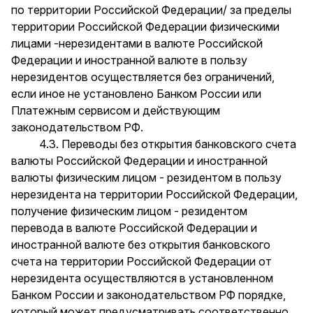
по территории Российской Федерации/ за пределы
территории Российской Федерации физическими
лицами -нерезидентами в валюте Российской
Федерации и иностранной валюте в пользу
нерезидентов осуществляется без ограничений,
если иное не установлено Банком России или
Платежным сервисом и действующим
законодательством РФ.
4.3. Переводы без открытия банковского счета
валюты Российской Федерации и иностранной
валюты физическим лицом - резидентом в пользу
нерезидента на территории Российской Федерации,
получение физическим лицом - резидентом
перевода в валюте Российской Федерации и
иностранной валюте без открытия банковского
счета на территории Российской Федерации от
нерезидента осуществляются в установленном
Банком России и законодательством РФ порядке,
который может предусматривать соответственно