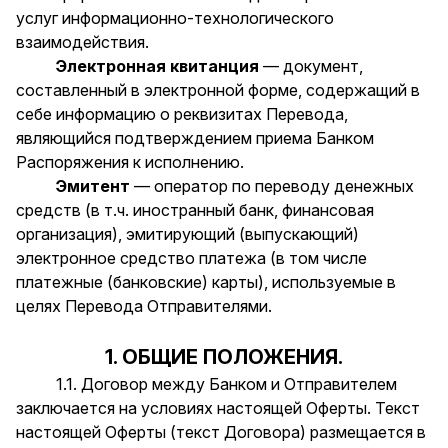
услуг информационно-технологического
взаимодействия.
Электронная квитанция
— документ,
составленный в электронной форме, содержащий в
себе информацию о реквизитах Перевода,
являющийся подтверждением приема Банком
Распоряжения к исполнению.
Эмитент
— оператор по переводу денежных
средств (в т.ч. иностранный банк, финансовая
организация), эмитирующий (выпускающий)
электронное средство платежа (в том числе
платежные (банковские) карты), используемые в
целях Перевода Отправителями.
1. ОБЩИЕ ПОЛОЖЕНИЯ.
1.1. Договор между Банком и Отправителем
заключается на условиях настоящей Оферты. Текст
настоящей Оферты (текст Договора) размещается в