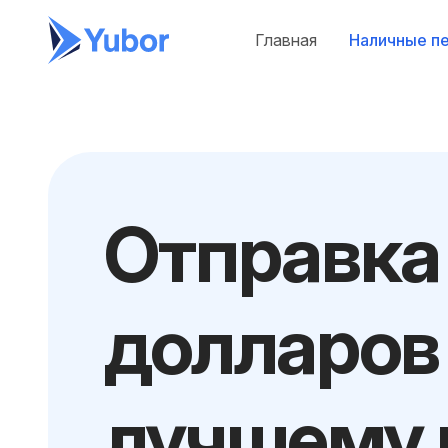
Главная
Наличные п
Отправка
долларов
лучшему 