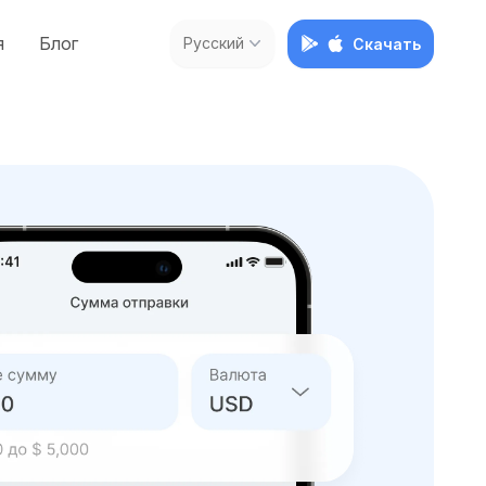
я
Блог
Русский
Скачать