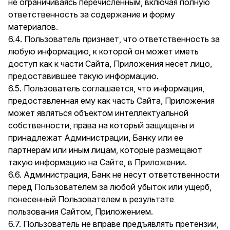
не ограничиваясь перечисленным, включая полную
ответственность за содержание и форму
материалов.
6.4. Пользователь признает, что ответственность за
любую информацию, к которой он может иметь
доступ как к части Сайта, Приложения несет лицо,
предоставившее такую информацию.
6.5. Пользователь соглашается, что информация,
предоставленная ему как часть Сайта, Приложения
может являться объектом интеллектуальной
собственности, права на который защищены и
принадлежат Администрации, Банку или ее
партнерам или иным лицам, которые размещают
такую информацию на Сайте, в Приложении.
6.6. Администрация, Банк не несут ответственности
перед Пользователем за любой убыток или ущерб,
понесенный Пользователем в результате
пользования Сайтом, Приложением.
6.7. Пользователь не вправе предъявлять претензии,