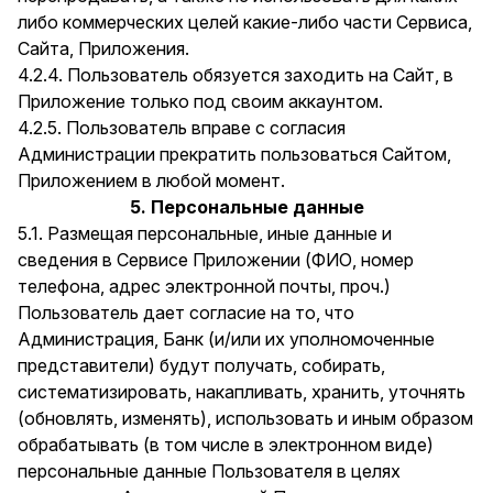
либо коммерческих целей какие-либо части Сервиса,
Сайта, Приложения.
4.2.4. Пользователь обязуется заходить на Сайт, в
Приложение только под своим аккаунтом.
4.2.5. Пользователь вправе с согласия
Администрации прекратить пользоваться Сайтом,
Приложением в любой момент.
5. Персональные данные
5.1. Размещая персональные, иные данные и
сведения в Сервисе Приложении (ФИО, номер
телефона, адрес электронной почты, проч.)
Пользователь дает согласие на то, что
Администрация, Банк (и/или их уполномоченные
представители) будут получать, собирать,
систематизировать, накапливать, хранить, уточнять
(обновлять, изменять), использовать и иным образом
обрабатывать (в том числе в электронном виде)
персональные данные Пользователя в целях