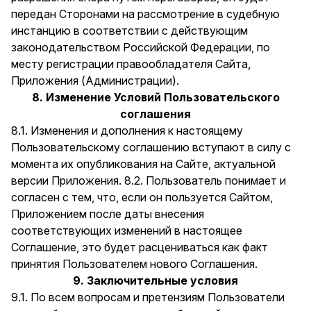
передан Сторонами на рассмотрение в судебную
инстанцию в соответствии с действующим
законодательством Российской Федерации, по
месту регистрации правообладателя Сайта,
Приложения (Администрации).
8. Изменение Условий Пользовательского
соглашения
8.1. Изменения и дополнения к настоящему
Пользовательскому соглашению вступают в силу с
момента их опубликования на Сайте, актуальной
версии Приложения. 8.2. Пользователь понимает и
согласен с тем, что, если он пользуется Сайтом,
Приложением после даты внесения
соответствующих изменений в настоящее
Соглашение, это будет расцениваться как факт
принятия Пользователем нового Соглашения.
9. Заключительные условия
9.1. По всем вопросам и претензиям Пользователи