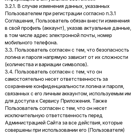
3.2.1. В случае изменения данных, указанных
Пользователем при регистрации согласно п.3.1
Соглашения, Пользователь обязан внести изменения
в свой профиль (аккаунт), указав актуальные данные,
в том числе адрес электронной почты, номер
мобильного телефона.
3.3. Пользователь согласен с тем, что безопасность
логина и пароля напрямую зависит от их сложности
(количества и вариации символов).
3.4. Пользователь согласен с тем, что он
самостоятельно несет ответственность за
сохранение конфиденциальности логина и пароля,
связанных с его личным аккаунтом, используемым им
для доступа к Сервису Приложения. Также
Пользователь согласен с тем, что он несет
исключительную ответственность перед
Администрацией Сайта за все действия, которые
совершены при использовании его (Пользователя)