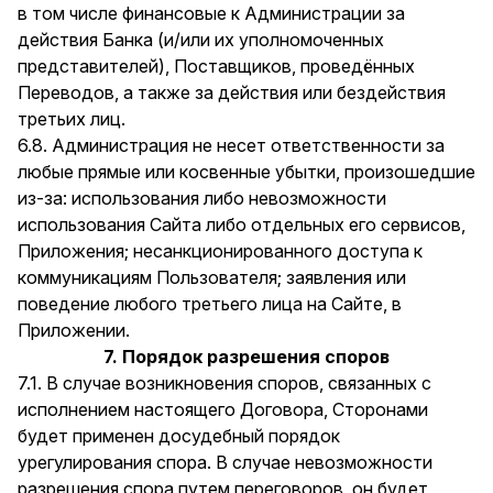
в том числе финансовые к Администрации за
действия Банка (и/или их уполномоченных
представителей), Поставщиков, проведённых
Переводов, а также за действия или бездействия
третьих лиц.
6.8. Администрация не несет ответственности за
любые прямые или косвенные убытки, произошедшие
из-за: использования либо невозможности
использования Сайта либо отдельных его сервисов,
Приложения; несанкционированного доступа к
коммуникациям Пользователя; заявления или
поведение любого третьего лица на Сайте, в
Приложении.
7. Порядок разрешения споров
7.1. В случае возникновения споров, связанных с
исполнением настоящего Договора, Сторонами
будет применен досудебный порядок
урегулирования спора. В случае невозможности
разрешения спора путем переговоров, он будет