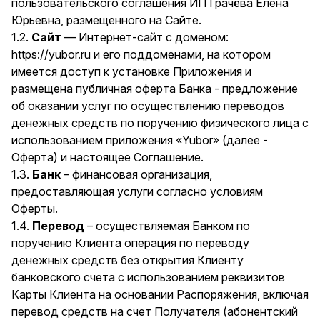
пользовательского соглашения ИП Грачёва Елена
Юрьевна, размещенного на Сайте.
1.2.
Сайт
— Интернет-сайт с доменом:
https://yubor.ru и его поддоменами, на котором
имеется доступ к установке Приложения и
размещена публичная оферта Банка - предложение
об оказании услуг по осуществлению переводов
денежных средств по поручению физического лица с
использованием приложения «Yubor» (далее -
Оферта) и настоящее Соглашение.
1.3.
Банк
– финансовая организация,
предоставляющая услуги согласно условиям
Оферты.
1.4.
Перевод
– осуществляемая Банком по
поручению Клиента операция по переводу
денежных средств без открытия Клиенту
банковского счета с использованием реквизитов
Карты Клиента на основании Распоряжения, включая
перевод средств на счет Получателя (абонентский