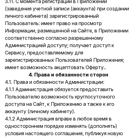
3.11. С момента регистрации в Приложении
(заведения учетной записи (аккаунта) при создании
личного кабинета) зарегистрированный
Пользователь: имеет право на просмотр
Информации, размещенной на Сайте, в Приложении
соответственно согласно разрешенному
Администрацией доступу; получает доступ к
Сервису, предоставляемому для
зарегистрированных Пользователей Приложения;
имеет возможность акцептовать Оферту..
4. Права и обязанности сторон
4.1. Права и обязанности Администрации:
4.1.1 Администрация обязуется предоставить
Пользователю возможность круглосуточного
доступа на Сайт, к Приложению а также к его
аккаунту (личному кабинету).
4.1.2 Администрация вправе в любое время в
одностороннем порядке изменять (дополнять)
условия настоящего соглашения, публикуя новую