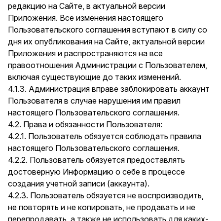
редакцию на Сайте, в актуальной версии
Приложения. Все изменения настоящего
Пользовательского соглашения вступают в силу со
дня их опубликования на Сайте, актуальной версии
Приложения и распространяются на все
правоотношения Администрации с Пользователем,
включая существующие до таких изменений.
4.1.3. Администрация вправе заблокировать аккаунт
Пользователя в случае нарушения им правил
настоящего Пользовательского соглашения.
4.2. Права и обязанности Пользователя:
4.2.1. Пользователь обязуется соблюдать правила
настоящего Пользовательского соглашения.
4.2.2. Пользователь обязуется предоставлять
достоверную Информацию о себе в процессе
создания учетной записи (аккаунта).
4.2.3. Пользователь обязуется не воспроизводить,
не повторять и не копировать, не продавать и не
перепродавать, а также не использовать для каких-