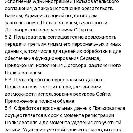
исполнения Администрацией Пользовательского
соглашения, а также исполнения обязательств
Банком, Администрацией по договорам,
заключенным с Пользователем, в частности
Договору согласно условиям Оферты.
5.2. Пользователь соглашается на возможность
передачи третьим лицам его персональных и иных
данных, в том числе для целей их обработки и для
обеспечения функционирования Сервиса,
Приложения, исполнения Договора, заключенного
Пользователем.
5.3. Цель обработки персональных данных
Пользователя состоит в предоставлении
возможности использования ресурсов Сайта,
Приложения в полном объеме.
5.4. Обработка персональных данных Пользователя
осуществляется в срок с момента регистрации
Пользователя и до момента удаления его учетной
записи. Удаление учетной записи производится по