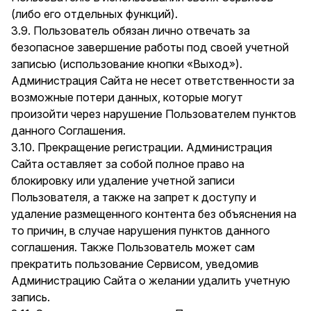
(либо его отдельных функций).
3.9. Пользователь обязан лично отвечать за
безопасное завершение работы под своей учетной
записью (использование кнопки «Выход»).
Администрация Сайта не несет ответственности за
возможные потери данных, которые могут
произойти через нарушение Пользователем пунктов
данного Соглашения.
3.10. Прекращение регистрации. Администрация
Сайта оставляет за собой полное право на
блокировку или удаление учетной записи
Пользователя, а также на запрет к доступу и
удаление размещенного контента без объяснения на
то причин, в случае нарушения пунктов данного
соглашения. Также Пользователь может сам
прекратить пользование Сервисом, уведомив
Администрацию Сайта о желании удалить учетную
запись.