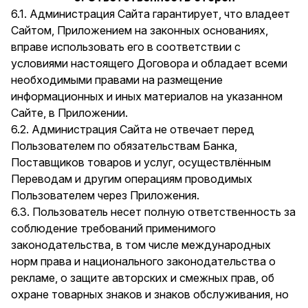
6.1. Администрация Сайта гарантирует, что владеет
Сайтом, Приложением на законных основаниях,
вправе использовать его в соответствии с
условиями настоящего Договора и обладает всеми
необходимыми правами на размещение
информационных и иных материалов на указанном
Сайте, в Приложении.
6.2. Администрация Сайта не отвечает перед
Пользователем по обязательствам Банка,
Поставщиков товаров и услуг, осуществлённым
Переводам и другим операциям проводимых
Пользователем через Приложения.
6.3. Пользователь несет полную ответственность за
соблюдение требований применимого
законодательства, в том числе международных
норм права и национального законодательства о
рекламе, о защите авторских и смежных прав, об
охране товарных знаков и знаков обслуживания, но