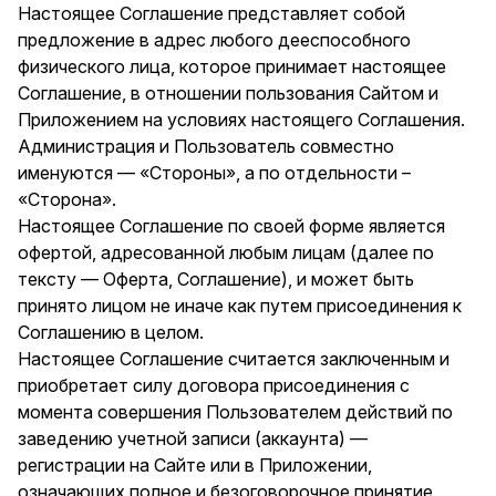
Настоящее Соглашение представляет собой
предложение в адрес любого дееспособного
физического лица, которое принимает настоящее
Соглашение, в отношении пользования Сайтом и
Приложением на условиях настоящего Соглашения.
Администрация и Пользователь совместно
именуются — «Стороны», а по отдельности –
«Сторона».
Настоящее Соглашение по своей форме является
офертой, адресованной любым лицам (далее по
тексту — Оферта, Соглашение), и может быть
принято лицом не иначе как путем присоединения к
Соглашению в целом.
Настоящее Соглашение считается заключенным и
приобретает силу договора присоединения с
момента совершения Пользователем действий по
заведению учетной записи (аккаунта) —
регистрации на Сайте или в Приложении,
означающих полное и безоговорочное принятие