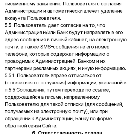
письменному заявлению Пользователя с согласия
Администрации и автоматически влечет удаление
аккаунта Пользователя.
5.5. Пользователь дает согласие на то, что
Администрация и/или Банк будут направлять в его
адрес сообщения в личный кабинет, на электронную
почту, а также SMS-сообщения на его номер
телефона, которые содержат информацию о
проводимых Администрацией, Банком и их
партнерами рекламных акциях, и иную информацию.
5.5.1. Пользователь вправе отписаться от
(отказаться от получения) информации, указанной в
п.5.5 Соглашения, путем перехода по ссылке,
содержащейся в письме, направленному
Пользователю для такой отписки (для сообщений,
получаемых на электронную почту), или при
обращении к Администрации, Банку по форме
обратной связи Сайта.
6. Ответственность сторон