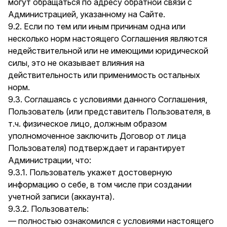
могут обращаться по адресу обратной связи с
Администрацией, указанному на Сайте.
9.2. Если по тем или иным причинам одна или
несколько норм настоящего Соглашения являются
недействительной или не имеющими юридической
силы, это не оказывает влияния на
действительность или применимость остальных
норм.
9.3. Соглашаясь с условиями данного Соглашения,
Пользователь (или представитель Пользователя, в
т.ч. физическое лицо, должным образом
уполномоченное заключить Договор от лица
Пользователя) подтверждает и гарантирует
Администрации, что:
9.3.1. Пользователь укажет достоверную
информацию о себе, в том числе при создании
учетной записи (аккаунта).
9.3.2. Пользователь:
— полностью ознакомился с условиями настоящего