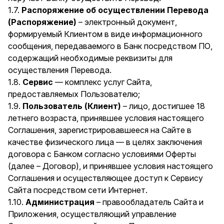
1.7.
Распоряжение об осуществлении Перевода
(Распоряжение)
– электронный документ,
формируемый Клиентом в виде информационного
сообщения, передаваемого в Банк посредством ПО,
содержащий необходимые реквизиты для
осуществления Перевода.
1.8.
Сервис
— комплекс услуг Сайта,
предоставляемых Пользователю;
1.9.
Пользователь (Клиент)
– лицо, достигшее 18
летнего возраста, принявшее условия настоящего
Соглашения, зарегистрировавшееся на Сайте в
качестве физического лица — в целях заключения
договора с Банком согласно условиями Оферты
(далее – Договор), и принявшее условия настоящего
Соглашения и осуществляющее доступ к Сервису
Сайта посредством сети Интернет.
1.10.
Администрация
– правообладатель Сайта и
Приложения, осуществляющий управление