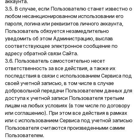
аккаунта.
3.5. В случае, если Пользователю станет известно о
любом несанкционированном использовании его
пароля, логина или реквизитов личного аккаунта,
Пользователь обязуется незамедлительно
уведомить об этом Администрацию, выслав
соответствующее электронное сообщение по
адресу обратной связи Сайта.
3.6. Пользователь самостоятельно несет
ответственность за все действия, а также их
последствия в связи с использованием Сервиса под
своей учетной записью, в том числе в случае
добровольной передачи Пользователем данных для
доступа к учетной записи Пользователя третьим
лицам на любых условиях (в том числе по договору
или соглашению). При этом все действия в рамках
или с использованием Сервиса под учетной записью
Пользователя считаются произведенными самим
Пользователем.