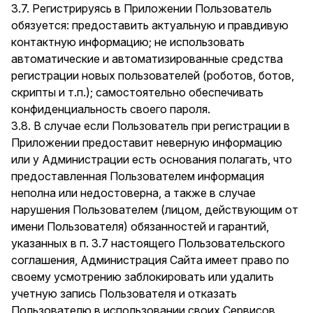
3.7. Регистрируясь в Приложении Пользователь
обязуется: предоставить актуальную и правдивую
контактную информацию; не использовать
автоматические и автоматизированные средства
регистрации новых пользователей (роботов, ботов,
скрипты и т.п.); самостоятельно обеспечивать
конфиденциальность своего пароля.
3.8. В случае если Пользователь при регистрации в
Приложении предоставит неверную информацию
или у Администрации есть основания полагать, что
предоставленная Пользователем информация
неполна или недостоверна, а также в случае
нарушения Пользователем (лицом, действующим от
имени Пользователя) обязанностей и гарантий,
указанных в п. 3.7 настоящего Пользовательского
соглашения, Администрация Сайта имеет право по
своему усмотрению заблокировать или удалить
учетную запись Пользователя и отказать
Пользователю в использовании своих Сервисов