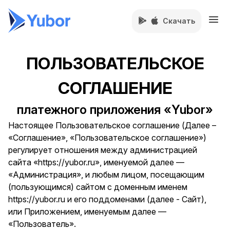
Скачать
ПОЛЬЗОВАТЕЛЬСКОЕ
СОГЛАШЕНИЕ
платежного приложения «Yubor»
Настоящее Пользовательское соглашение (Далее –
«Соглашение», «Пользовательское соглашение»)
регулирует отношения между администрацией
сайта «https://yubor.ru», именуемой далее —
«Администрация», и любым лицом, посещающим
(пользующимся) сайтом с доменным именем
https://yubor.ru и его поддоменами (далее - Сайт),
или Приложением, именуемым далее —
«Пользователь».