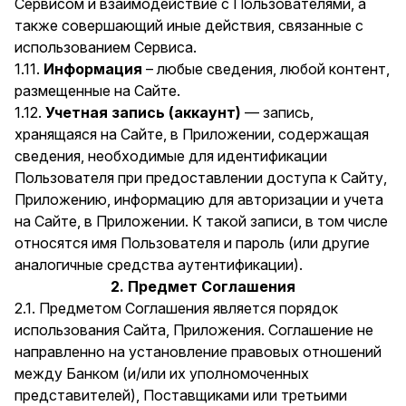
Сервисом и взаимодействие с Пользователями, а
также совершающий иные действия, связанные с
использованием Сервиса.
1.11.
Информация
– любые сведения, любой контент,
размещенные на Сайте.
1.12.
Учетная запись (аккаунт)
— запись,
хранящаяся на Сайте, в Приложении, содержащая
сведения, необходимые для идентификации
Пользователя при предоставлении доступа к Сайту,
Приложению, информацию для авторизации и учета
на Сайте, в Приложении. К такой записи, в том числе
относятся имя Пользователя и пароль (или другие
аналогичные средства аутентификации).
2. Предмет Соглашения
2.1. Предметом Соглашения является порядок
использования Сайта, Приложения. Соглашение не
направленно на установление правовых отношений
между Банком (и/или их уполномоченных
представителей), Поставщиками или третьими