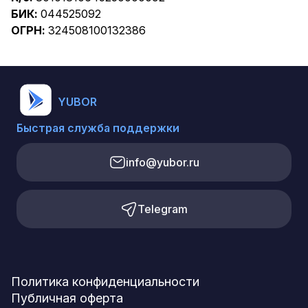
БИК:
044525092
ОГРН:
324508100132386
YUBOR
Быстрая служба поддержки
info@yubor.ru
Telegram
Политика конфиденциальности
Публичная оферта