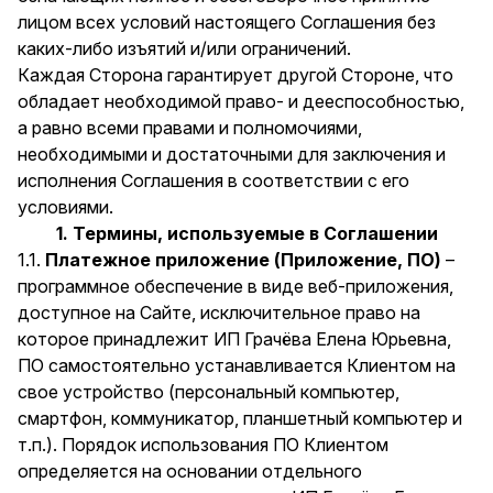
лицом всех условий настоящего Соглашения без
каких-либо изъятий и/или ограничений.
Каждая Сторона гарантирует другой Стороне, что
обладает необходимой право- и дееспособностью,
а равно всеми правами и полномочиями,
необходимыми и достаточными для заключения и
исполнения Соглашения в соответствии с его
условиями.
1. Термины, используемые в Соглашении
1.1.
Платежное приложение (Приложение, ПО)
–
программное обеспечение в виде веб-приложения,
доступное на Сайте, исключительное право на
которое принадлежит ИП Грачёва Елена Юрьевна,
ПО самостоятельно устанавливается Клиентом на
свое устройство (персональный компьютер,
смартфон, коммуникатор, планшетный компьютер и
т.п.). Порядок использования ПО Клиентом
определяется на основании отдельного