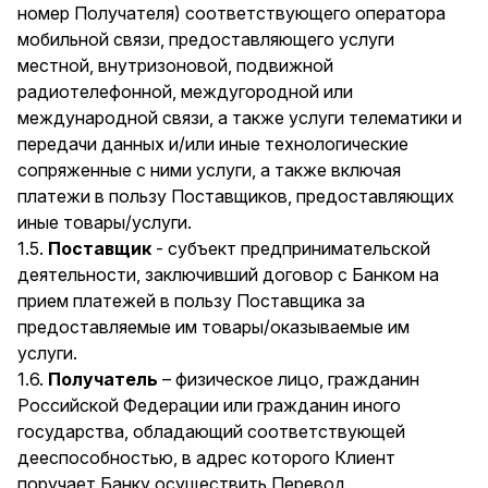
номер Получателя) соответствующего оператора
мобильной связи, предоставляющего услуги
местной, внутризоновой, подвижной
радиотелефонной, междугородной или
международной связи, а также услуги телематики и
передачи данных и/или иные технологические
сопряженные с ними услуги, а также включая
платежи в пользу Поставщиков, предоставляющих
иные товары/услуги.
1.5.
Поставщик
- субъект предпринимательской
деятельности, заключивший договор с Банком на
прием платежей в пользу Поставщика за
предоставляемые им товары/оказываемые им
услуги.
1.6.
Получатель
– физическое лицо, гражданин
Российской Федерации или гражданин иного
государства, обладающий соответствующей
дееспособностью, в адрес которого Клиент
поручает Банку осуществить Перевод.