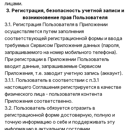
лицами.
3. Регистрация, безопасность учетной записи и
возникновение прав Пользователя
3.1. Регистрация Пользователя в Приложении
осуществляется путем заполнения
соответствующей регистрационной формы и ввода
требуемых Сервисом Приложения данных (пароля,
запрашиваемого на номер мобильного телефона).
При регистрации в Приложении Пользователь
вводит данные, запрашиваемые Сервисом
Приложения, т.е. заводит учетную запись (аккаунт).
3.1.1. Пользователь в соответствии с п.3.1
настоящего Соглашения регистрируется в качестве
физического лица - пользователя контента
Приложения соответственно.
3.2. Пользователь обязуется отразить в
регистрационной форме достоверную, полную и
точную информацию о себе и поддерживать эту
информацию в актуальном состоянии.